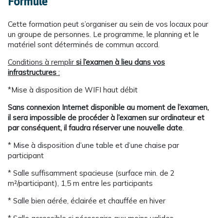
Formule
Cette formation peut s’organiser au sein de vos locaux pour
un groupe de personnes. Le programme, le planning et le
matériel sont déterminés de commun accord.
Conditions à remplir
si l’examen à lieu dans vos
infrastructures
:
*Mise à disposition de WIFI haut débit
Sans connexion Internet disponible au moment de l’examen,
il sera impossible de procéder à l’examen sur ordinateur et
par conséquent, il faudra réserver une nouvelle date
.
* Mise à disposition d’une table et d’une chaise par
participant
* Salle suffisamment spacieuse (surface min. de 2
m²/participant), 1,5 m entre les participants
* Salle bien aérée, éclairée et chauffée en hiver