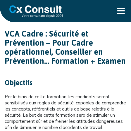
VCA Cadre : Sécurité et
Prévention – Pour Cadre
opérationnel, Conseiller en
Prévention… Formation + Examen
Objectifs
Par le biais de cette formation, les candidats seront
sensibilisés aux règles de sécurité, capables de comprendre
les concepts, référentiels et outils de base relatifs à la
sécurité. Le but de cette formation sera de stimuler un
comportement sûr et de freiner les attitudes dangereuses
afin de diminuer le nombre d’accidents de travail.