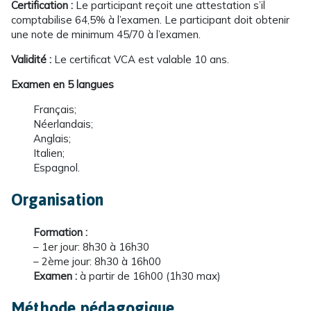
Certification :
Le participant reçoit une attestation s’il
comptabilise 64,5% à l’examen. Le participant doit obtenir
une note de minimum 45/70 à l’examen.
Validité :
Le certificat VCA est valable 10 ans.
Examen en 5 langues
Français;
Néerlandais;
Anglais;
Italien;
Espagnol.
Organisation
Formation :
– 1er jour: 8h30 à 16h30
– 2ème jour: 8h30 à 16h00
Examen :
à partir de 16h00 (1h30 max)
Méthode pédagogique