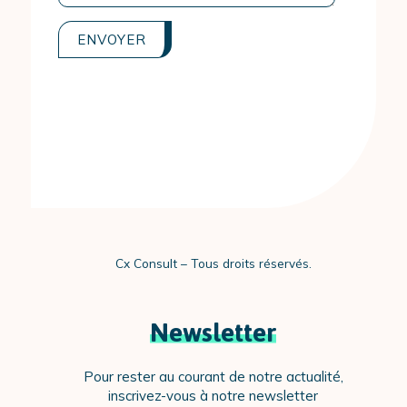
recaptchav2
Cx Consult – Tous droits réservés.
Newsletter
Pour rester au courant de notre actualité,
inscrivez-vous à notre newsletter