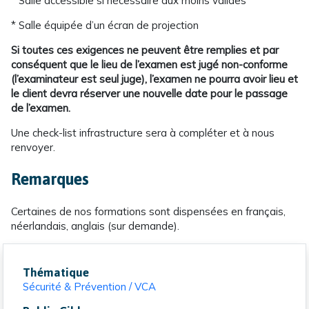
* Salle accessible si nécessaire aux moins valides
* Salle équipée d’un écran de projection
Si toutes ces exigences ne peuvent être remplies et par
conséquent que le lieu de l’examen est jugé non-conforme
(l’examinateur est seul juge), l’examen ne pourra avoir lieu et
le client devra réserver une nouvelle date pour le passage
de l’examen.
Une check-list infrastructure sera à compléter et à nous
renvoyer.
Remarques
Certaines de nos formations sont dispensées en français,
néerlandais, anglais (sur demande).
Thématique
Sécurité & Prévention / VCA