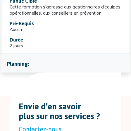
Public Cible
Cette formation s’adresse aux gestionnaires d’équipes
opérationnelles, aux conseillers en prévention
Pré-Requis
Aucun
Durée
2 jours
Planning:
Envie d’en savoir
plus sur nos services ?
Contactez-nous.