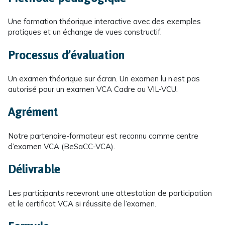
Une formation théorique interactive avec des exemples
pratiques et un échange de vues constructif.
Processus d’évaluation
Un examen théorique sur écran. Un examen lu n’est pas
autorisé pour un examen VCA Cadre ou VIL-VCU.
Agrément
Notre partenaire-formateur est reconnu comme centre
d’examen VCA (BeSaCC-VCA).
Délivrable
Les participants recevront une attestation de participation
et le certificat VCA si réussite de l’examen.