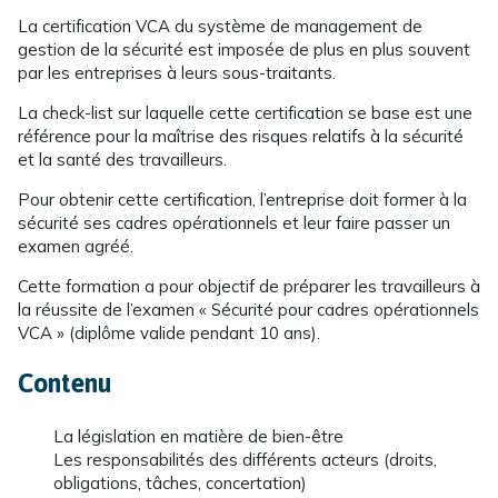
La certification VCA du système de management de
gestion de la sécurité est imposée de plus en plus souvent
par les entreprises à leurs sous-traitants.
La check-list sur laquelle cette certification se base est une
référence pour la maîtrise des risques relatifs à la sécurité
et la santé des travailleurs.
Pour obtenir cette certification, l’entreprise doit former à la
sécurité ses cadres opérationnels et leur faire passer un
examen agréé.
Cette formation a pour objectif de préparer les travailleurs à
la réussite de l’examen « Sécurité pour cadres opérationnels
VCA » (diplôme valide pendant 10 ans).
Contenu
La législation en matière de bien-être
Les responsabilités des différents acteurs (droits,
obligations, tâches, concertation)