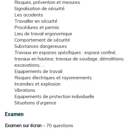
Risques, prévention et mesures
Signalisation de sécurité
Les accidents
Travailler en sécurité
Procédures et permis
Lieu de travail ergonomique
Comportement de sécurité
Substances dangereuses
Travaux en espaces spécifiques : espace confiné,
travaux en hauteur, travaux de soudage, démolitions,
excavations, …
Equipements de travail
Risques électriques et rayonnements
Incendies et explosion
Vibrations
Equipements de protection individuelle
Situations d’urgence
Examen
Examen sur écran
– 70 questions