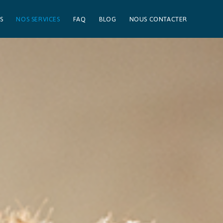
S
NOS SERVICES
FAQ
BLOG
NOUS CONTACTER