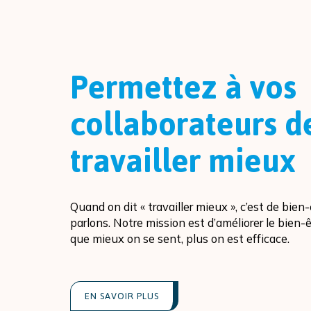
Permettez à vos
collaborateurs d
travailler mieux
Quand on dit « travailler mieux », c’est de bien
parlons. Notre mission est d’améliorer le bien-ê
que mieux on se sent, plus on est efficace.
EN SAVOIR PLUS