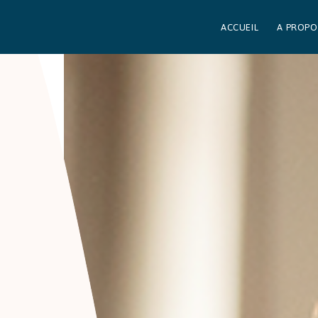
ACCUEIL
A PROPO