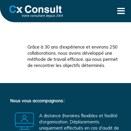
Grâce à 30 ans d’expérience et environs 250
collaborations, nous avons développé une
méthode de travail efficace, qui nous permet
de rencontrer les objectifs déterminés.
Nous vous accompagnons :
A distance (horaires flexibles et facilité
d’organisation. Déplacements
uniquement effectués en cas d’audit de