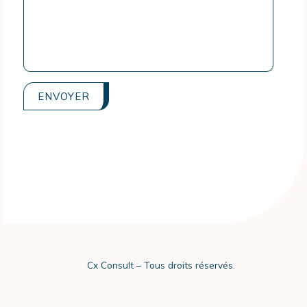
recaptchav2
Cx Consult – Tous droits réservés.